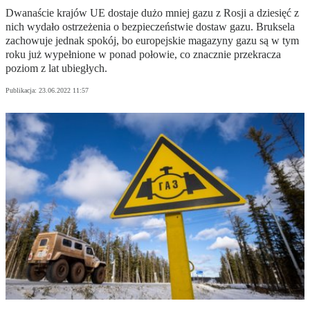
Dwanaście krajów UE dostaje dużo mniej gazu z Rosji a dziesięć z
nich wydało ostrzeżenia o bezpieczeństwie dostaw gazu. Bruksela
zachowuje jednak spokój, bo europejskie magazyny gazu są w tym
roku już wypełnione w ponad połowie, co znacznie przekracza
poziom z lat ubiegłych.
Publikacja:
23.06.2022 11:57