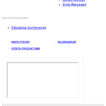
Życie Warszawy
NASZE WYDARZENIA
Szkolenia i konferencje
MAPA STRONY
KALENDARIUM
OFERTA PRODUKTOWA