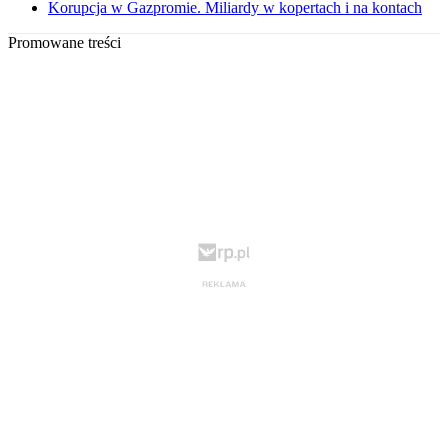
Korupcja w Gazpromie. Miliardy w kopertach i na kontach
Promowane treści