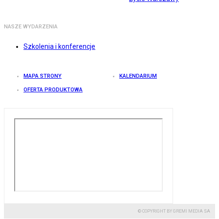
NASZE WYDARZENIA
Szkolenia i konferencje
MAPA STRONY
KALENDARIUM
OFERTA PRODUKTOWA
© COPYRIGHT BY GREMI MEDIA SA