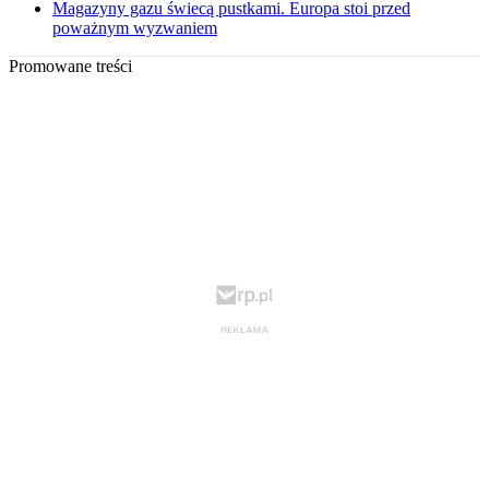
Magazyny gazu świecą pustkami. Europa stoi przed
poważnym wyzwaniem
Promowane treści