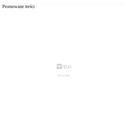
Promowane treści