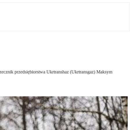
zecznik przedsiębiorstwa Ukrtranshaz (Ukrtransgaz) Maksym