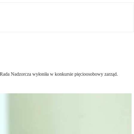
. Rada Nadzorcza wyłoniła w konkursie pięcioosobowy zarząd.