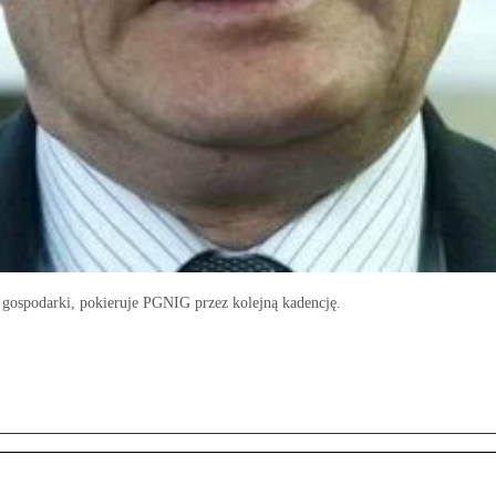
gospodarki, pokieruje PGNIG przez kolejną kadencję.