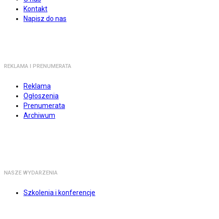
Kontakt
Napisz do nas
REKLAMA I PRENUMERATA
Reklama
Ogłoszenia
Prenumerata
Archiwum
NASZE WYDARZENIA
Szkolenia i konferencje