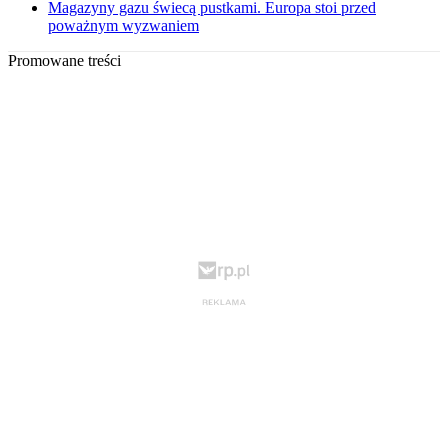
Magazyny gazu świecą pustkami. Europa stoi przed
poważnym wyzwaniem
Promowane treści