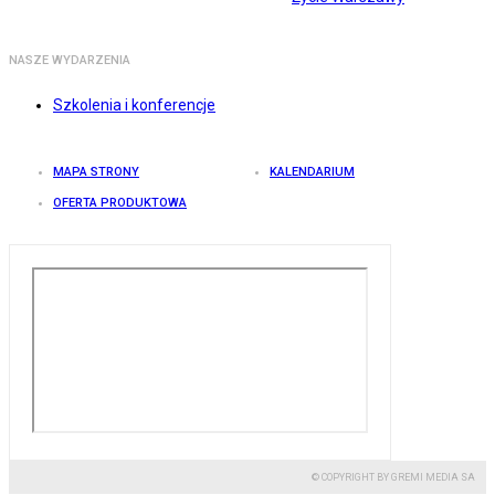
NASZE WYDARZENIA
Szkolenia i konferencje
MAPA STRONY
KALENDARIUM
OFERTA PRODUKTOWA
© COPYRIGHT BY GREMI MEDIA SA