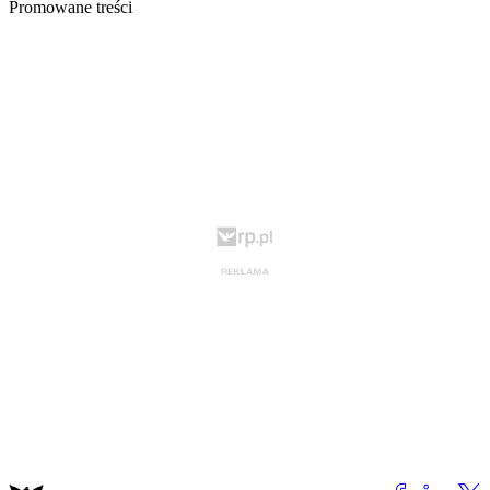
Promowane treści