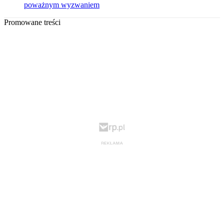
poważnym wyzwaniem
Promowane treści