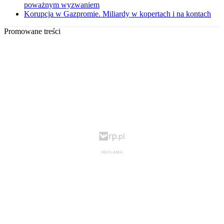
poważnym wyzwaniem
Korupcja w Gazpromie. Miliardy w kopertach i na kontach
Promowane treści