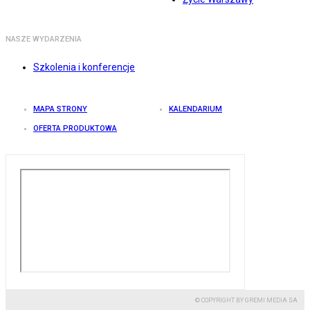
NASZE WYDARZENIA
Szkolenia i konferencje
MAPA STRONY
KALENDARIUM
OFERTA PRODUKTOWA
© COPYRIGHT BY GREMI MEDIA SA