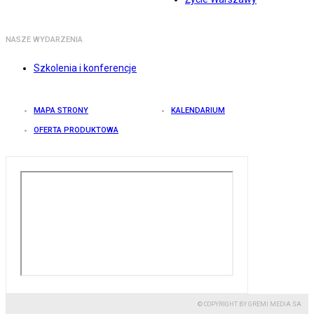
NASZE WYDARZENIA
Szkolenia i konferencje
MAPA STRONY
KALENDARIUM
OFERTA PRODUKTOWA
© COPYRIGHT BY GREMI MEDIA SA