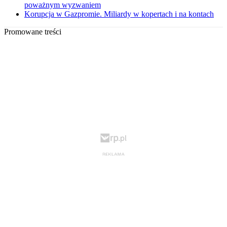
poważnym wyzwaniem
Korupcja w Gazpromie. Miliardy w kopertach i na kontach
Promowane treści