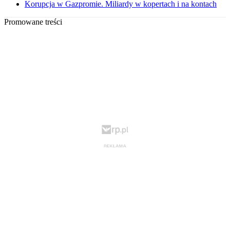
Korupcja w Gazpromie. Miliardy w kopertach i na kontach
Promowane treści