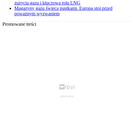
zużycia gazu i kluczowa rola LNG
Magazyny gazu świecą pustkami. Europa stoi przed
poważnym wyzwaniem
Promowane treści