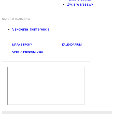
Życie Warszawy
NASZE WYDARZENIA
Szkolenia i konferencje
MAPA STRONY
KALENDARIUM
OFERTA PRODUKTOWA