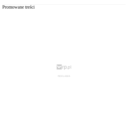
Promowane treści