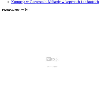
Korupcja w Gazpromie. Miliardy w kopertach i na kontach
Promowane treści