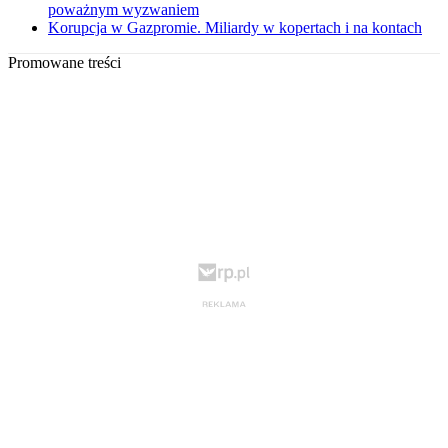
poważnym wyzwaniem
Korupcja w Gazpromie. Miliardy w kopertach i na kontach
Promowane treści