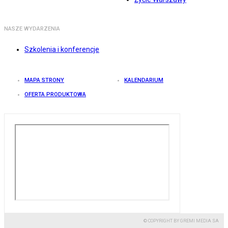
NASZE WYDARZENIA
Szkolenia i konferencje
MAPA STRONY
KALENDARIUM
OFERTA PRODUKTOWA
© COPYRIGHT BY GREMI MEDIA SA