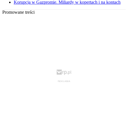
Korupcja w Gazpromie. Miliardy w kopertach i na kontach
Promowane treści