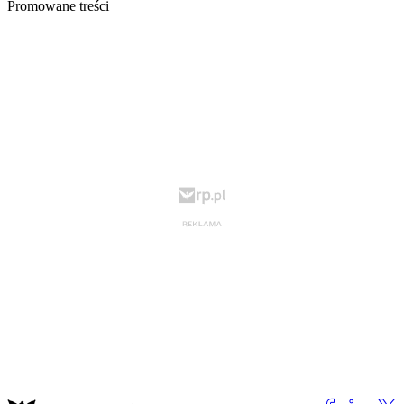
Promowane treści