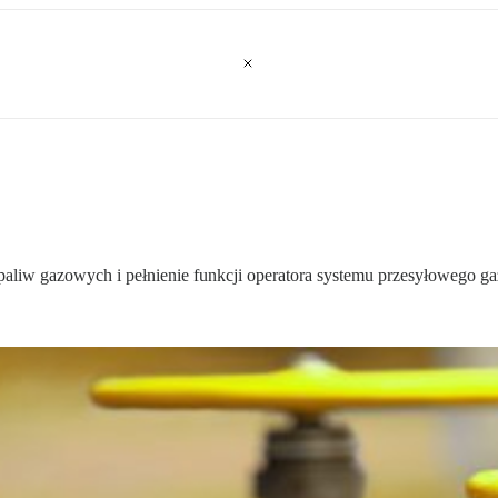
aliw gazowych i pełnienie funkcji operatora systemu przesyłowego gaz