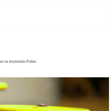
u na terytorium Polski.