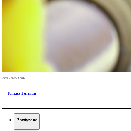
Foto: Adobe Stock
Tomasz Furman
Powiązane