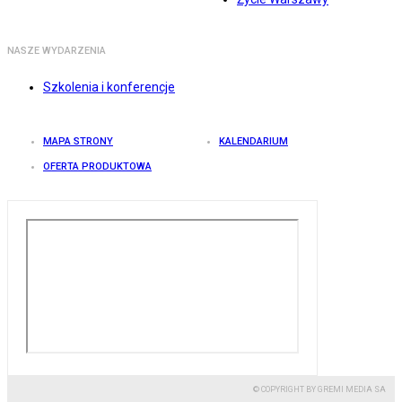
NASZE WYDARZENIA
Szkolenia i konferencje
MAPA STRONY
KALENDARIUM
OFERTA PRODUKTOWA
© COPYRIGHT BY GREMI MEDIA SA