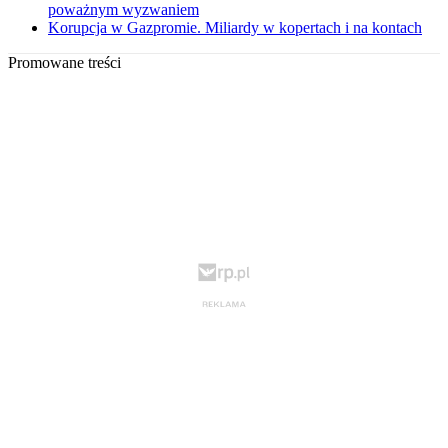
poważnym wyzwaniem
Korupcja w Gazpromie. Miliardy w kopertach i na kontach
Promowane treści