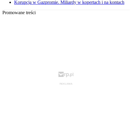
Korupcja w Gazpromie. Miliardy w kopertach i na kontach
Promowane treści