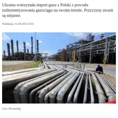
Ukraina wstrzymała import gazu z Polski z powodu
rozhermetyzowania gazociągu na swoim terenie. Przyczyny awarii
są niejasne.
Publikacja:
11.09.2016 14:53
Foto: Bloomberg