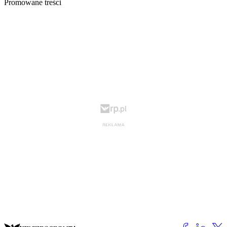
Promowane treści