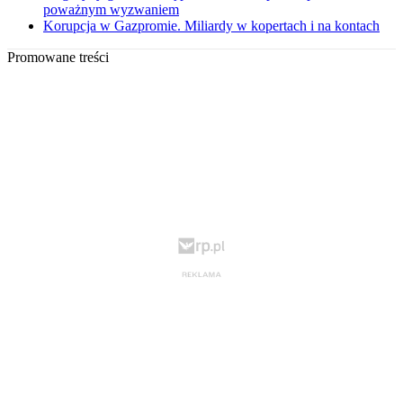
poważnym wyzwaniem
Korupcja w Gazpromie. Miliardy w kopertach i na kontach
Promowane treści