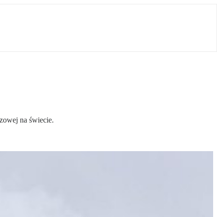
azowej na świecie.