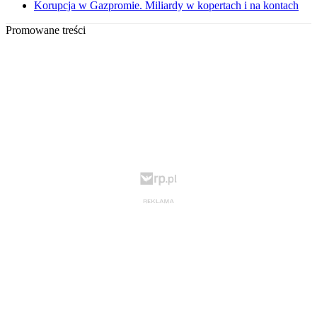
Korupcja w Gazpromie. Miliardy w kopertach i na kontach
Promowane treści