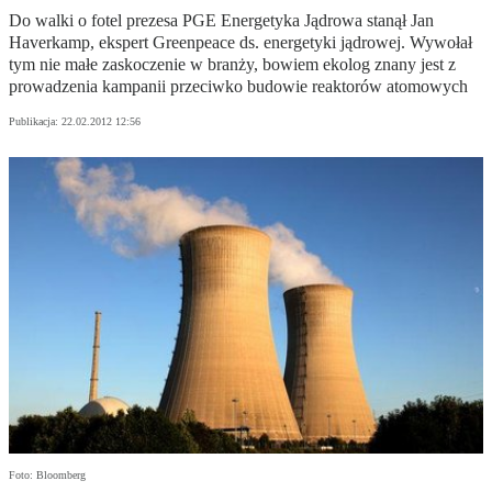
Do walki o fotel prezesa PGE Energetyka Jądrowa stanął Jan
Haverkamp, ekspert Greenpeace ds. energetyki jądrowej. Wywołał
tym nie małe zaskoczenie w branży, bowiem ekolog znany jest z
prowadzenia kampanii przeciwko budowie reaktorów atomowych
Publikacja:
22.02.2012 12:56
Foto: Bloomberg