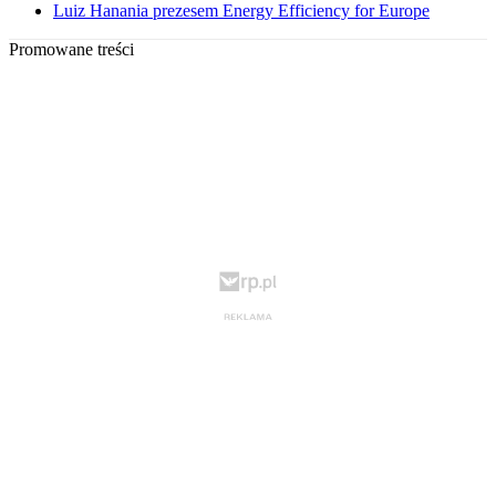
Luiz Hanania prezesem Energy Efficiency for Europe
Promowane treści