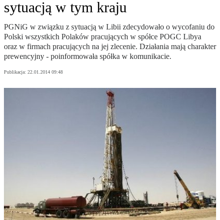
sytuacją w tym kraju
PGNiG w związku z sytuacją w Libii zdecydowało o wycofaniu do
Polski wszystkich Polaków pracujących w spółce POGC Libya
oraz w firmach pracujących na jej zlecenie. Działania mają charakter
prewencyjny - poinformowała spółka w komunikacie.
Publikacja:
22.01.2014 09:48