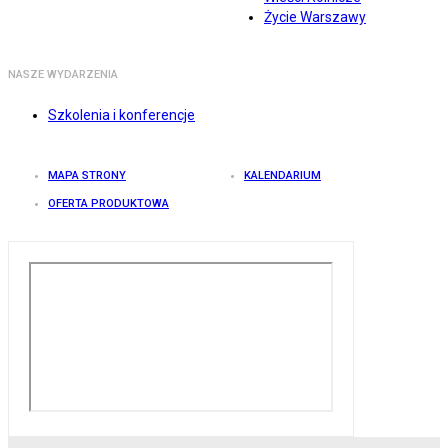
Życie Warszawy
NASZE WYDARZENIA
Szkolenia i konferencje
MAPA STRONY
KALENDARIUM
OFERTA PRODUKTOWA