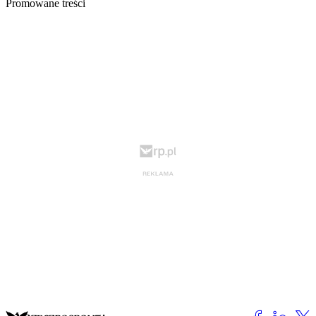
Promowane treści