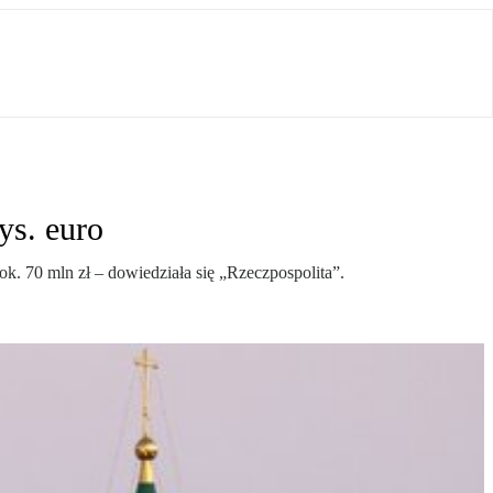
ys. euro
ok. 70 mln zł – dowiedziała się „Rzeczpospolita”.