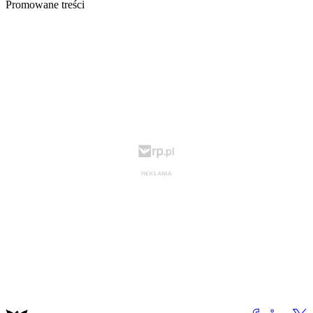
Promowane treści