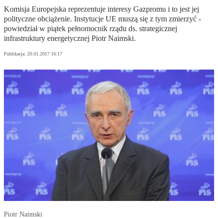
Komisja Europejska reprezentuje interesy Gazpromu i to jest jej
polityczne obciążenie. Instytucje UE muszą się z tym zmierzyć -
powiedział w piątek pełnomocnik rządu ds. strategicznej
infrastruktury energetycznej Piotr Naimski.
Publikacja:
20.01.2017 16:17
Piotr Naimski