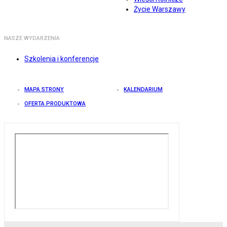
Życie Warszawy
NASZE WYDARZENIA
Szkolenia i konferencje
MAPA STRONY
KALENDARIUM
OFERTA PRODUKTOWA