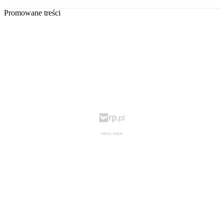
Promowane treści