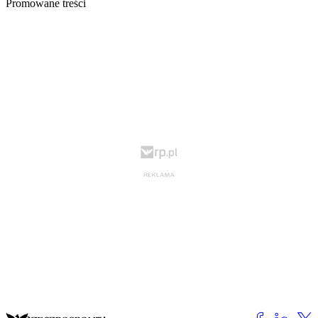
Promowane treści