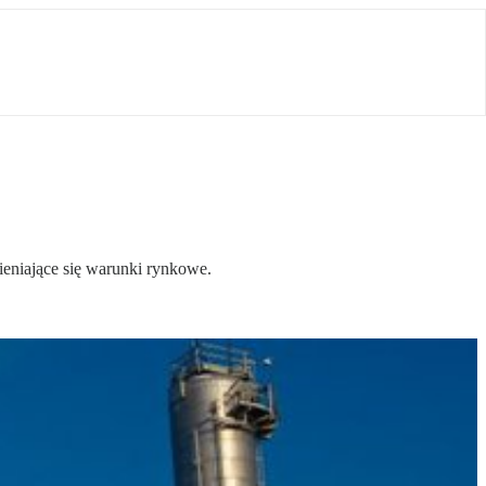
ieniające się warunki rynkowe.