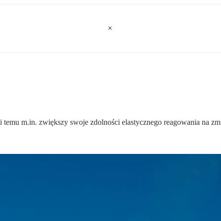
i temu m.in. zwiększy swoje zdolności elastycznego reagowania na zm