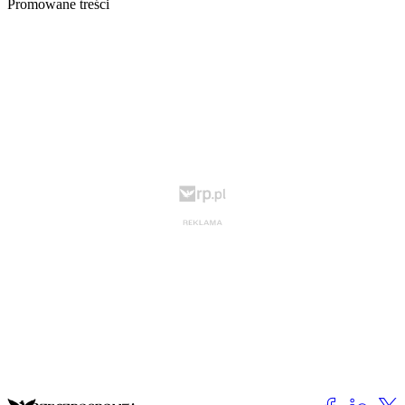
Promowane treści