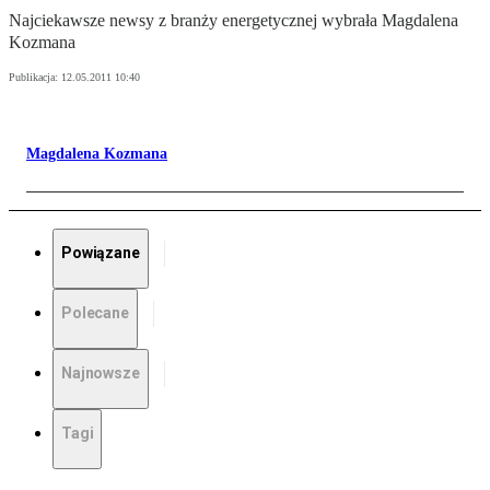
Najciekawsze newsy z branży energetycznej wybrała Magdalena
Kozmana
Publikacja:
12.05.2011 10:40
Magdalena Kozmana
Powiązane
Polecane
Najnowsze
Tagi