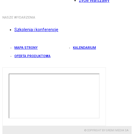
Życie Warszawy
NASZE WYDARZENIA
Szkolenia i konferencje
MAPA STRONY
KALENDARIUM
OFERTA PRODUKTOWA
© COPYRIGHT BY GREMI MEDIA SA