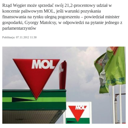
Rząd Węgier może sprzedać swój 21,2-procentowy udział w
koncernie paliwowym MOL, jeśli warunki pozyskania
finansowania na rynku ulegną pogorszeniu – powiedział minister
gospodarki, Gyorgy Matolcsy, w odpowiedzi na pytanie jednego z
parlamentarzystów
Publikacja:
07.11.2012 11:30