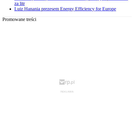
za litr
Luiz Hanania prezesem Energy Efficiency for Europe
Promowane treści