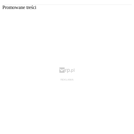
Promowane treści