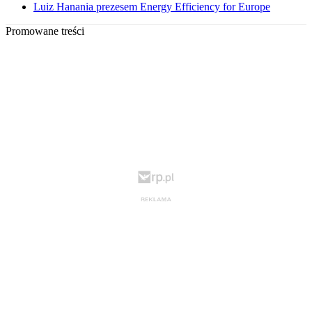
Luiz Hanania prezesem Energy Efficiency for Europe
Promowane treści