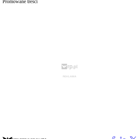
Promowane treści