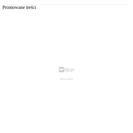
Promowane treści