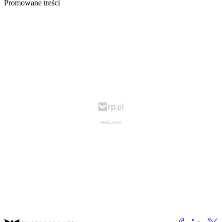
Promowane treści