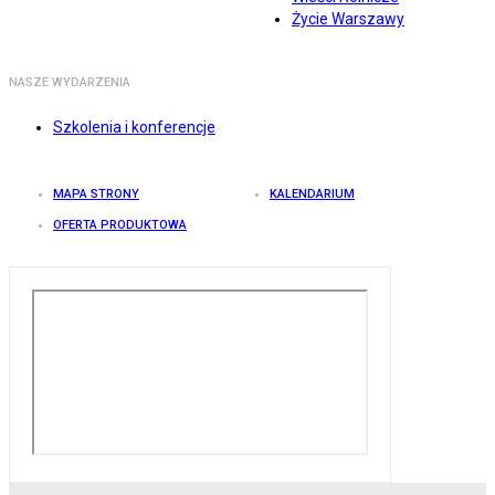
Życie Warszawy
NASZE WYDARZENIA
Szkolenia i konferencje
MAPA STRONY
KALENDARIUM
OFERTA PRODUKTOWA