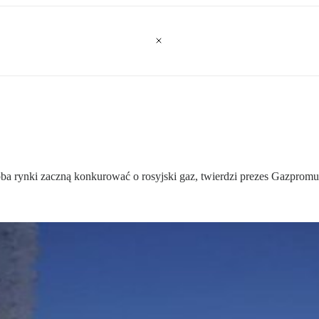
ba rynki zaczną konkurować o rosyjski gaz, twierdzi prezes Gazpromu