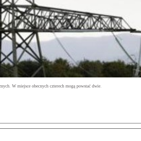
znych. W miejsce obecnych czterech mogą powstać dwie.