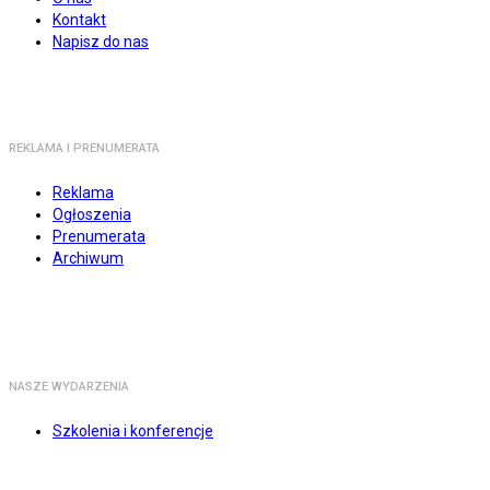
Kontakt
Napisz do nas
REKLAMA I PRENUMERATA
Reklama
Ogłoszenia
Prenumerata
Archiwum
NASZE WYDARZENIA
Szkolenia i konferencje