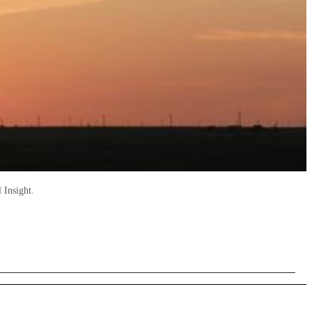
 Insight.