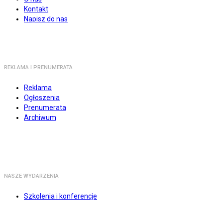
Kontakt
Napisz do nas
REKLAMA I PRENUMERATA
Reklama
Ogłoszenia
Prenumerata
Archiwum
NASZE WYDARZENIA
Szkolenia i konferencje