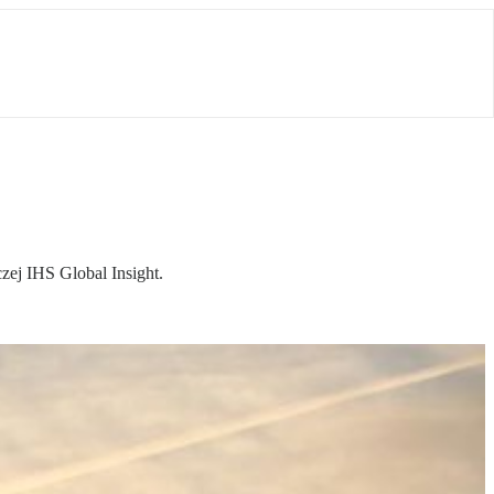
ej IHS Global Insight.