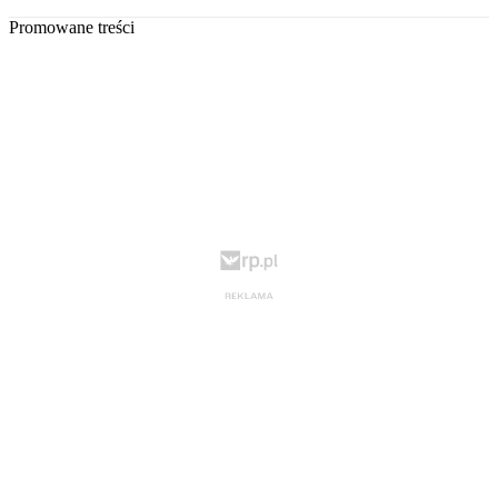
Promowane treści