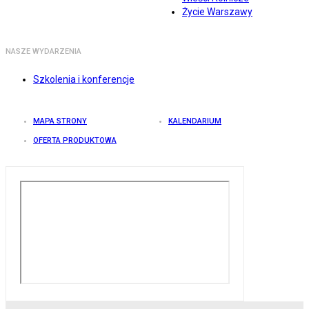
Życie Warszawy
NASZE WYDARZENIA
Szkolenia i konferencje
MAPA STRONY
KALENDARIUM
OFERTA PRODUKTOWA