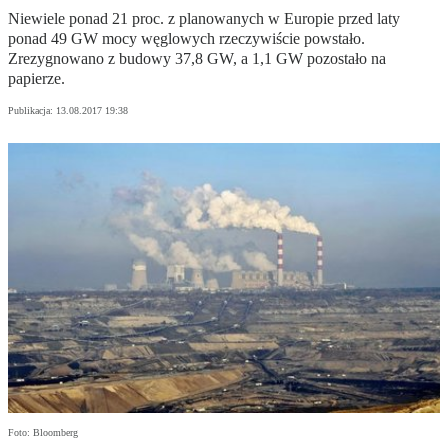
Niewiele ponad 21 proc. z planowanych w Europie przed laty
ponad 49 GW mocy węglowych rzeczywiście powstało.
Zrezygnowano z budowy 37,8 GW, a 1,1 GW pozostało na
papierze.
Publikacja:
13.08.2017 19:38
Foto: Bloomberg