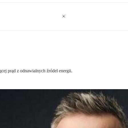
cej prąd z odnawialnych źródeł energii.